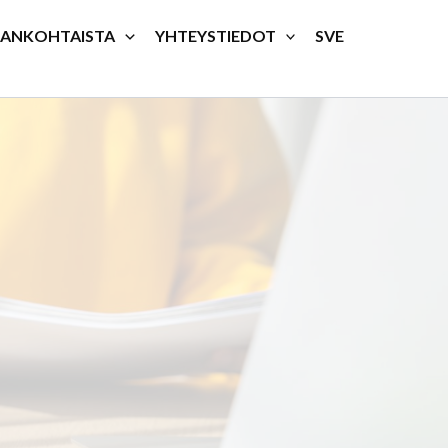
JANKOHTAISTA
YHTEYSTIEDOT
SVE