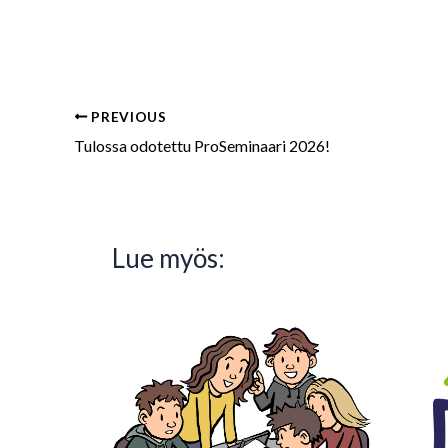
PREVIOUS
Tulossa odotettu ProSeminaari 2026!
Lue myös: