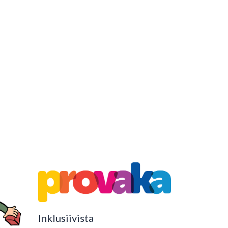
Inklusiivista