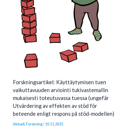
Forskningsartikel: Käyttäytymisen tuen
vaikuttavuuden arviointi tukivastemallin
mukaisesti toteutuvassa tuessa (ungefär
Utvärdering av effekten av stöd för
beteende enligt respons på stöd-modellen)
Aktuell
,
Forskning
/
10.11.2025