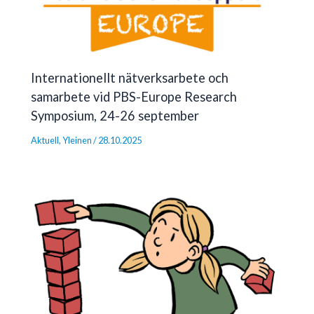
Internationellt nätverksarbete och
samarbete vid PBS-Europe Research
Symposium, 24-26 september
Aktuell
,
Yleinen
/
28.10.2025