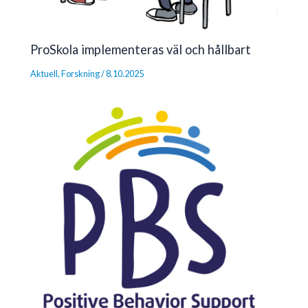
ProSkola implementeras väl och hållbart
Aktuell
,
Forskning
/
8.10.2025